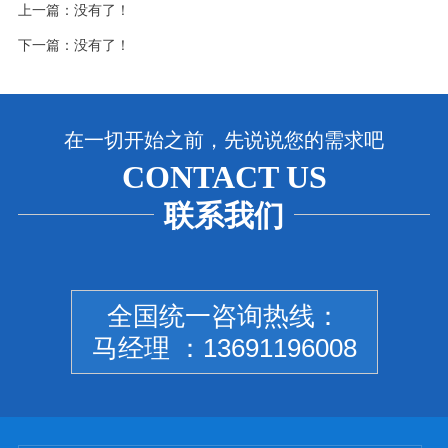
上一篇：没有了！
下一篇：没有了！
在一切开始之前，先说说您的需求吧
CONTACT US
联系我们
全国统一咨询热线：
马经理 ：13691196008