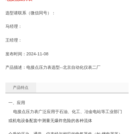
选型请联系（微信同号）：
马经理：
王经理：
发布时间：2024-11-08
产品描述：电接点压力表选型--北京自动化仪表二厂
产品特点
一、应用
电接点压力表广泛应用于石油、化工、冶金电站等工业部门
或机电设备配套中测量无爆炸危险的各种流体