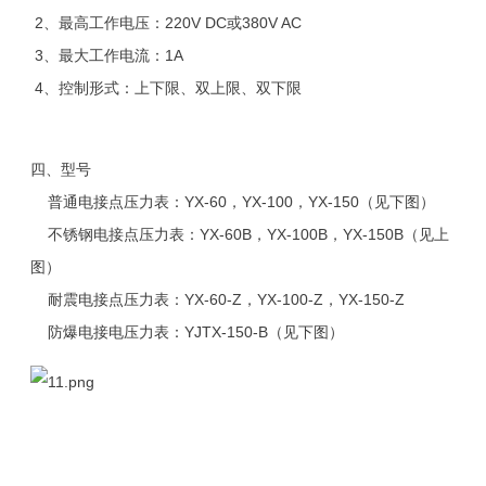
2、最高工作电压：220V DC或380V AC
3、最大工作电流：1A
4、控制形式：上下限、双上限、双下限
四、型号
普通电接点压力表：YX-60，YX-100，YX-150（见下图）
不锈钢电接点压力表：YX-60B，YX-100B，YX-150B（见上
图）
耐震电接点压力表：YX-60-Z，YX-100-Z，YX-150-Z
防爆电接电压力表：YJTX-150-B（见下图）