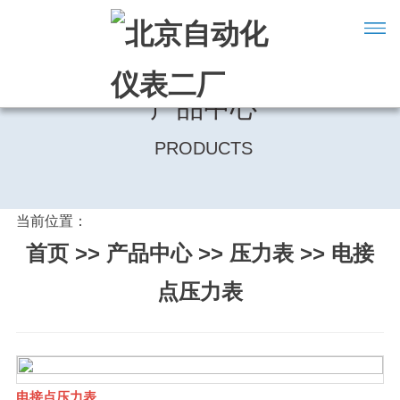
产品中心
PRODUCTS
当前位置：
首页
>>
产品中心
>>
压力表
>>
电接
点压力表
电接点压力表