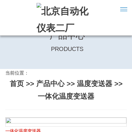
产品中心
PRODUCTS
当前位置：
首页
>>
产品中心
>>
温度变送器
>>
一体化温度变送器
一体化温度变送器