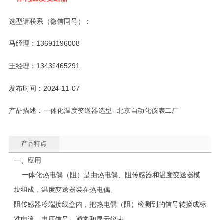
选型请联系（微信同号）：
马经理：13691196008
王经理：13439465291
发布时间：2024-11-07
产品描述：一体化温度变送器选型--北京自动化仪表二厂
产品特点
一、应用
一体化热电偶（阻）是由热电偶、阻传感器和温度变送器模
块组成，温度变送器装在热电偶、
阻传感器冷端接线盒内，把热电偶（阻）检测到的信号转换成标
准电流、电压信号，通常和显示仪表、