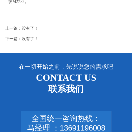
纹
M27
×
2
。
上一篇：没有了！
下一篇：没有了！
在一切开始之前，先说说您的需求吧
CONTACT US
联系我们
全国统一咨询热线：
马经理 ：13691196008