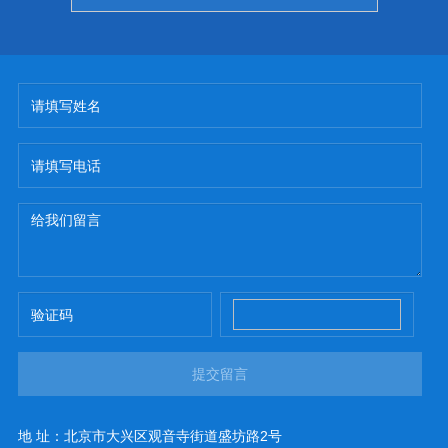
提交留言
地 址：北京市大兴区观音寺街道盛坊路2号