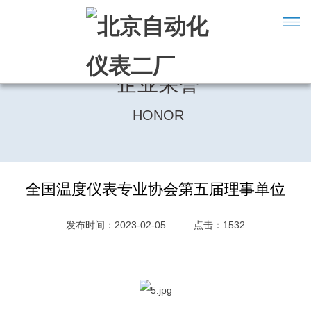
企业荣誉
HONOR
全国温度仪表专业协会第五届理事单位
发布时间：2023-02-05
点击：1532