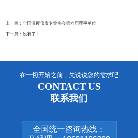
上一篇：
全国温度仪表专业协会第六届理事单位
下一篇：没有了！
在一切开始之前，先说说您的需求吧
CONTACT US
联系我们
全国统一咨询热线：